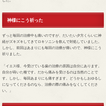
神様にこう祈った
ずっと毎回の治療中も痛いのですが、だいたい夕方くらいに神
経がズキズキしてきてロキソニンを飲んで対処していました。
しかし、前回はあまりにも毎回の治療が痛いので、神様にこう
祈りました。
「イエス様、今受けている歯の治療の原因は自分にあります。
自分が蒔いた種です。だから痛みを受けるのは当然のことで
す。しかし、毎回あまりにも痛すぎます。どうかもしおゆるし
になってくださるのなら、治療の際の痛みをなくしてくださ
い。」