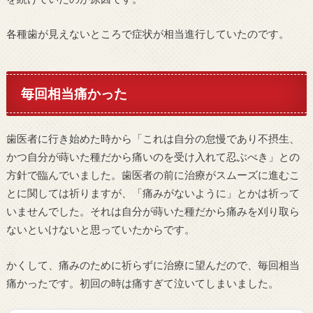
各種歯が見えないところで症状が相当進行していたのです。
毎回相当痛かった
歯医者に行き始めた時から「これは自分の怠慢であり不摂生、
かつ自分が蒔いた種だから痛いのを受け入れて忍ぶべき」との
方針で臨んでいました。歯医者の前に治療がスムーズに進むこ
とに関しては祈りますが、「痛みがないように」とかは祈って
いませんでした。それは自分が蒔いた種だから痛みを刈り取ら
ないといけないと思っていたからです。
かくして、痛みのために祈らずに治療に望んだので、毎回相当
痛かったです。初回の時は痛すぎて泣いてしまいました。