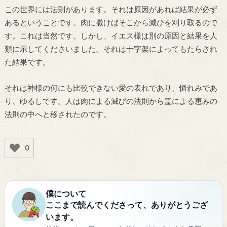
この世界には法則があります。それは原因があれば結果が必ず
あるということです。肉に撒けばそこから滅びを刈り取るので
す。これは当然です。しかし、イエス様は別の原因と結果を人
類に示してくださいました。それは十字架によってもたらされ
た結果です。
それは神様の何にも比較できない愛の表れであり、憐れみであ
り、ゆるしです。人は肉による滅びの法則から霊による恵みの
法則の中へと移されたのです。
0
僕について
ここまで読んでくださって、ありがとうござ
います。