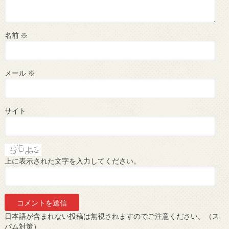
名前
※
メール
※
サイト
上に表示された文字を入力してください。
日本語が含まれない投稿は無視されますのでご注意ください。（ス
パム対策）