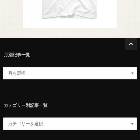
月別記事一覧
カテゴリー別記事一覧