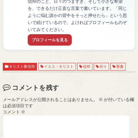
信仰のこと、日々のつまずき、そして小さな希望
を、できるだけ正直な言葉で書いています。「同じ
ように悩む誰かの背中をそっと押せたら」という思
いで続けているので、よければプロフィールものぞ
いてみてください。
プロフィールを見る
キリスト教信仰
イエス・キリスト
信仰
祈り
聖書
コメントを残す
メールアドレスが公開されることはありません。
※
が付いている欄
は必須項目です
コメント
※