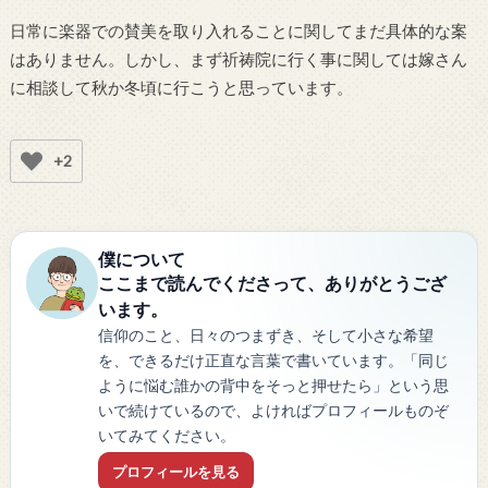
日常に楽器での賛美を取り入れることに関してまだ具体的な案
はありません。しかし、まず祈祷院に行く事に関しては嫁さん
に相談して秋か冬頃に行こうと思っています。
+2
僕について
ここまで読んでくださって、ありがとうござ
います。
信仰のこと、日々のつまずき、そして小さな希望
を、できるだけ正直な言葉で書いています。「同じ
ように悩む誰かの背中をそっと押せたら」という思
いで続けているので、よければプロフィールものぞ
いてみてください。
プロフィールを見る