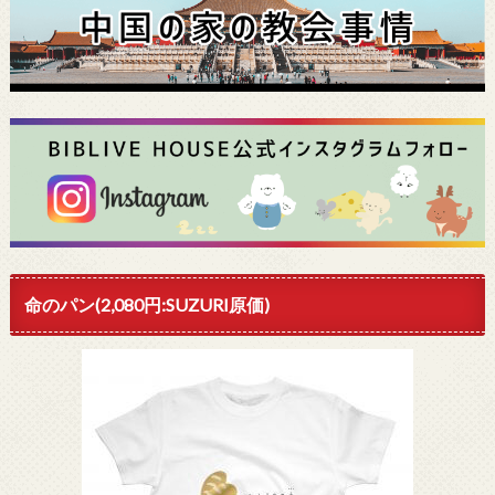
命のパン(2,080円:SUZURI原価)