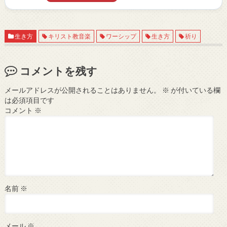
生き方
キリスト教音楽
ワーシップ
生き方
祈り
コメントを残す
メールアドレスが公開されることはありません。
※
が付いている欄
は必須項目です
コメント
※
名前
※
メール
※