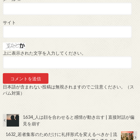
サイト
上に表示された文字を入力してください。
日本語が含まれない投稿は無視されますのでご注意ください。（ス
パム対策）
1634_人は顔を合わせると感情が動き出す | 直接対話が偏
見を崩す
1632_若者集客のためだけに礼拝形式を変えるべきか | 流