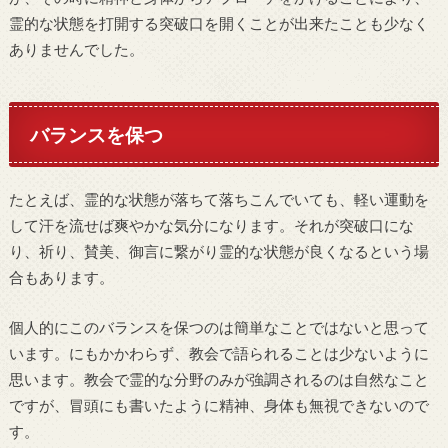
霊的な状態を打開する突破口を開くことが出来たことも少なく
ありませんでした。
バランスを保つ
たとえば、霊的な状態が落ちて落ちこんでいても、軽い運動を
して汗を流せば爽やかな気分になります。それが突破口にな
り、祈り、賛美、御言に繋がり霊的な状態が良くなるという場
合もあります。
個人的にこのバランスを保つのは簡単なことではないと思って
います。にもかかわらず、教会で語られることは少ないように
思います。教会で霊的な分野のみが強調されるのは自然なこと
ですが、冒頭にも書いたように精神、身体も無視できないので
す。