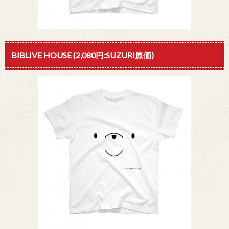
BIBLIVE HOUSE (2,080円:SUZURI原価)