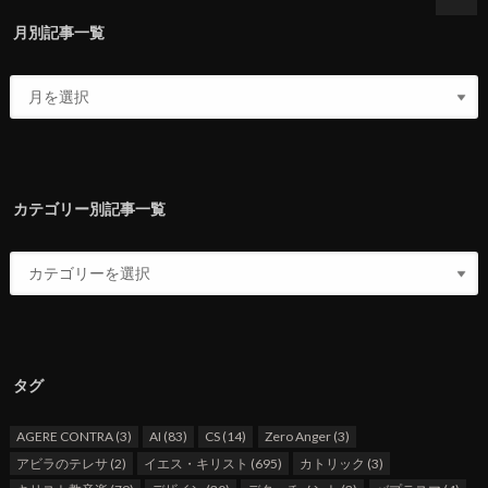
月別記事一覧
カテゴリー別記事一覧
タグ
AGERE CONTRA
(3)
AI
(83)
CS
(14)
Zero Anger
(3)
アビラのテレサ
(2)
イエス・キリスト
(695)
カトリック
(3)