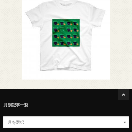
月別記事一覧