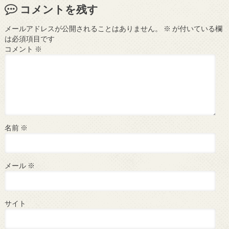
コメントを残す
メールアドレスが公開されることはありません。
※
が付いている欄
は必須項目です
コメント
※
名前
※
メール
※
サイト