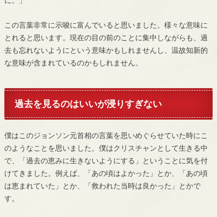
に。」
この言葉非常に示唆に富んでいると思いました。様々な意味に
とれると思います。現在の目の前のことに集中しながらも、過
去も忘れないようにという意味かもしれませんし、温故知新的
な意味が含まれているのかもしれません。
過去を見るのはいいが浸りすぎない
僕はこのジョンソン元首相の言葉を思いめぐらせていた時にこ
のようなことを思いました。僕はクリスチャンとして生きる中
で、「過去の恵みに生きないようにする」ということに気を付
けてきました。例えば、「あの頃はよかった」とか、「あの頃
は恵まれていた」とか、「救われた当時は良かった」とかで
す。