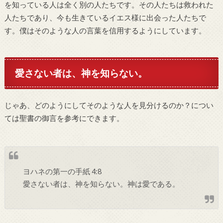
を知っている人は全く別の人たちです。その人たちは救われた
人たちであり、今も生きているイエス様に出会った人たちで
す。僕はそのような人の言葉を信用するようにしています。
愛さない者は、神を知らない。
じゃあ、どのようにしてそのような人を見分けるのか？につい
ては聖書の御言を参考にできます。
ヨハネの第一の手紙 4:8
愛さない者は、神を知らない。神は愛である。