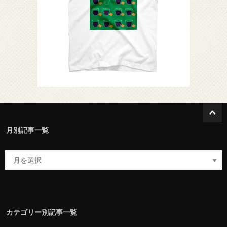
月別記事一覧
カテゴリー別記事一覧