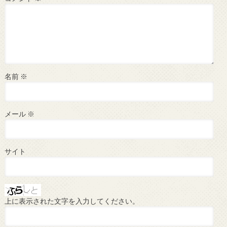
名前
※
メール
※
サイト
上に表示された文字を入力してください。