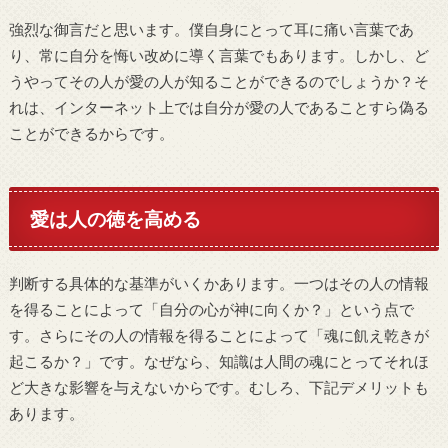
強烈な御言だと思います。僕自身にとって耳に痛い言葉であ
り、常に自分を悔い改めに導く言葉でもあります。しかし、ど
うやってその人が愛の人が知ることができるのでしょうか？そ
れは、インターネット上では自分が愛の人であることすら偽る
ことができるからです。
愛は人の徳を高める
判断する具体的な基準がいくかあります。一つはその人の情報
を得ることによって「自分の心が神に向くか？」という点で
す。さらにその人の情報を得ることによって「魂に飢え乾きが
起こるか？」です。なぜなら、知識は人間の魂にとってそれほ
ど大きな影響を与えないからです。むしろ、下記デメリットも
あります。