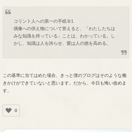
コリント人への第一の手紙 8:1
偶像への供え物について答えると、「わたしたちは
みな知識を持っている」ことは、わかっている。し
かし、知識は人を誇らせ、愛は人の徳を高める。
この基準に当てはめた場合、きっと僕のブログはそのような働
きかけができていないと思います。だから、今日も悔い改めま
す。
0