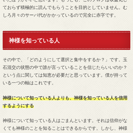
ておらず積極的に読んでもらうことを目的としていません。む
しろ月々のサーバ代がかかっているので完全に赤字です。
神様を知っている人
その中で、「どのようにして選択と集中をするか？」です。玉
石混交の状態の中で誰が言っていることを信じたらいいのか？
という点に関しては知恵が必要だと思っています。僕が持って
いる一つの軸はこれです。
神様について知っている人よりも、神様を知っている人を信用
するようにする
神様について知っている人はごまんといます。それは信仰がな
くても神様のことを知ることはできるからです。しかし、神様