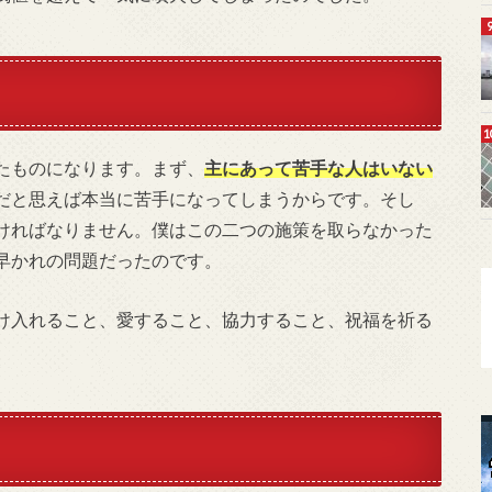
たものになります。まず、
主にあって苦手な人はいない
だと思えば本当に苦手になってしまうからです。そし
ければなりません。僕はこの二つの施策を取らなかった
早かれの問題だったのです。
け入れること、愛すること、協力すること、祝福を祈る