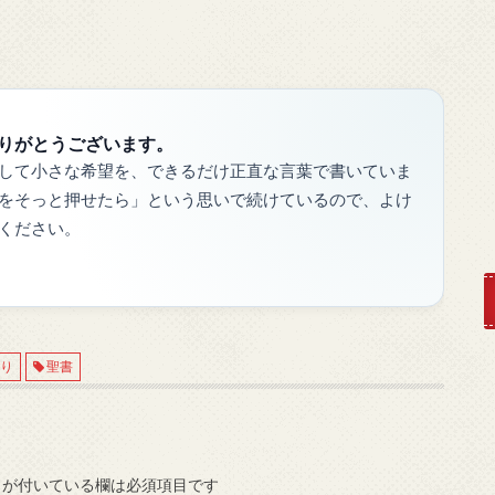
りがとうございます。
して小さな希望を、できるだけ正直な言葉で書いていま
をそっと押せたら」という思いで続けているので、よけ
ください。
祈り
聖書
が付いている欄は必須項目です