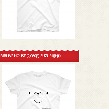
BIBLIVE HOUSE (2,080円:SUZURI原価)