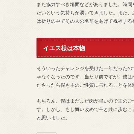
また協力すべき場面などがありました。時間
たいという気持ちが湧いてきました。また、
は祈りの中でその人の名前をあげて祝福する
イエス様は本物
そういったチャレンジを受けた一年だったの
ゃなくなったのです。当たり前ですが、僕は
ださったら僕も主のご性質に与れることを体
もちろん、僕はまだまだ肉が強いので主のご
す。しかし、もし悔い改めで主と共に歩むこ
と思いました。