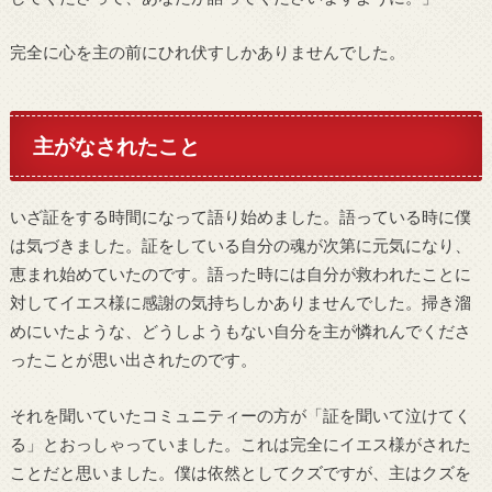
完全に心を主の前にひれ伏すしかありませんでした。
主がなされたこと
いざ証をする時間になって語り始めました。語っている時に僕
は気づきました。証をしている自分の魂が次第に元気になり、
恵まれ始めていたのです。語った時には自分が救われたことに
対してイエス様に感謝の気持ちしかありませんでした。掃き溜
めにいたような、どうしようもない自分を主が憐れんでくださ
ったことが思い出されたのです。
それを聞いていたコミュニティーの方が「証を聞いて泣けてく
る」とおっしゃっていました。これは完全にイエス様がされた
ことだと思いました。僕は依然としてクズですが、主はクズを