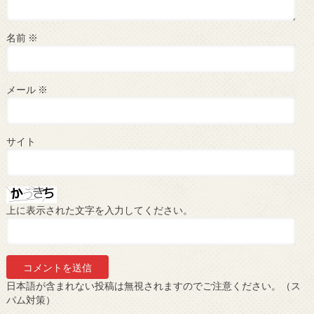
名前
※
メール
※
サイト
上に表示された文字を入力してください。
日本語が含まれない投稿は無視されますのでご注意ください。（ス
パム対策）