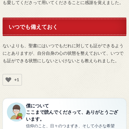
も愛してくださって用いてくださることに感謝を覚えました。
いつでも備えておく
ないよりも、聖書にはいつでもだれに対しても証ができるよう
にとありますが、自分自身の心の状態を整えておいて、いつで
も証ができる状態にしないといけないとも教えられました。
+1
僕について
ここまで読んでくださって、ありがとうござ
います。
信仰のこと、日々のつまずき、そして小さな希望