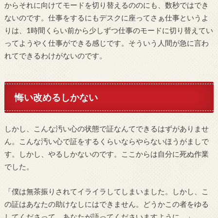
からそれに向けてモードを切り替えるののにも、数秒ではでき
ないのです。仕事をするにもデスクに座ってさぁ仕事というよ
りは、1時間くらい前から少しずつ仕事のモードに切り替えてい
ってようやく仕事ができる感じです。そういう人間が急に言わ
れてできるわけがないのです。
悔い改めるしかない
しかし、こんな汚い心の状態で証なんてできるはずがありませ
ん。こんな汚い心で証をするくらいならやらないほうがましで
す。しかし、やるしかないのです。ここからは自分に死ぬ作業
でした。
「僕は無茶振りされてイライラしてしまいました。しかし、こ
の証はあなたの助けなしにはできません。どうかこの者をゆる
してくださって、あなたが語ってくださいますように。」