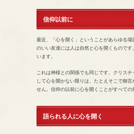
信仰以前に
最近、「心を開く」ということがあらゆる場
のいい友達には人は自然と心を開くものです
います。
これは神様との関係でも同じです。クリスチ
して心を開かない限りは、たとえそこで御言
せん。信仰の以前に心を開くことがすべての
語られる人に心を開く