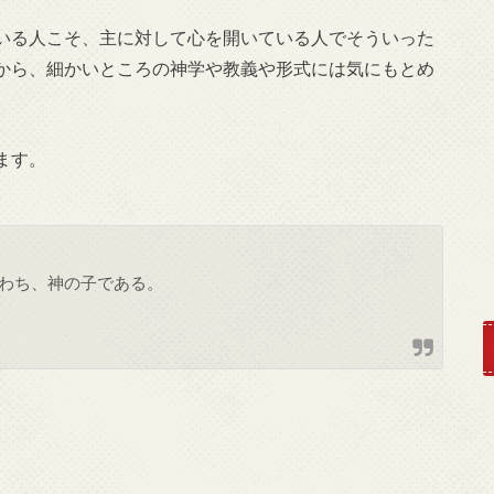
いる人こそ、主に対して心を開いている人でそういった
から、細かいところの神学や教義や形式には気にもとめ
ます。
わち、神の子である。