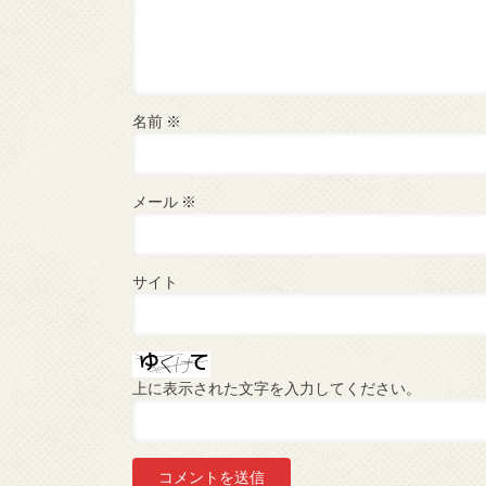
名前
※
メール
※
サイト
上に表示された文字を入力してください。