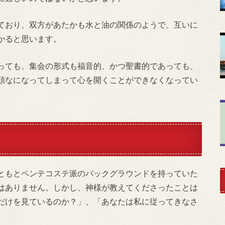
ており、双方があたかも水と油の関係のようで、互いに
かると思います。
っても、集会の形式も福音的、かつ聖書的であっても、
頑なになってしまって心を開くことができなくなってい
ともとペンテコステ派のバックグラウンドを持っていた
はありません。しかし、神様が教えてくださったことは
だけを見ているのか？」、「あなたは私に従ってきなさ