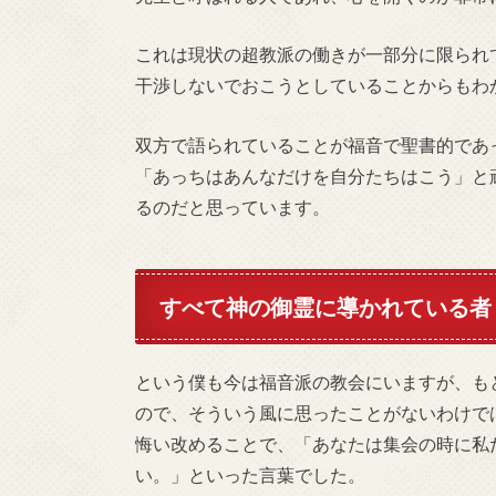
これは現状の超教派の働きが一部分に限られ
干渉しないでおこうとしていることからもわ
双方で語られていることが福音で聖書的であ
「あっちはあんなだけを自分たちはこう」と
るのだと思っています。
すべて神の御霊に導かれている者
という僕も今は福音派の教会にいますが、も
ので、そういう風に思ったことがないわけで
悔い改めることで、「あなたは集会の時に私
い。」といった言葉でした。