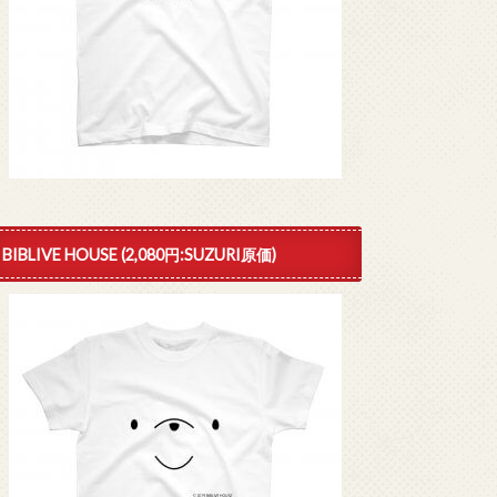
BIBLIVE HOUSE (2,080円:SUZURI原価)