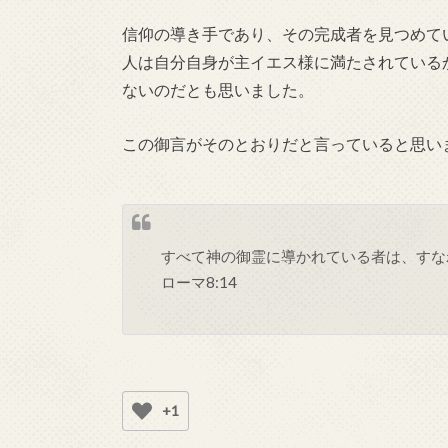
信仰の導き手であり、その完成者を見つめて
人は自分自身が主イエス様に満たされている
ないのだとも思いました。
この御言がそのとおりだと言っていると思い
すべて神の御霊に導かれている者は、すな
ローマ8:14
+1