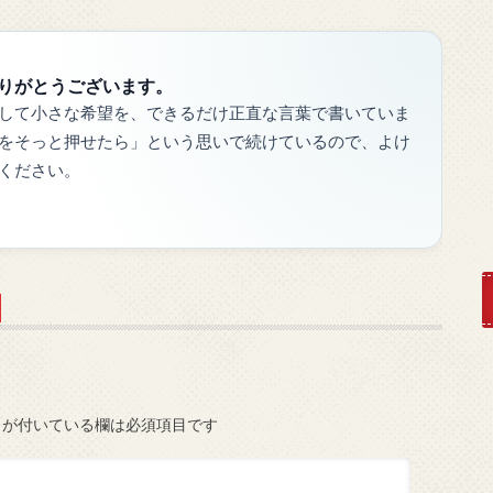
りがとうございます。
して小さな希望を、できるだけ正直な言葉で書いていま
をそっと押せたら」という思いで続けているので、よけ
ください。
が付いている欄は必須項目です