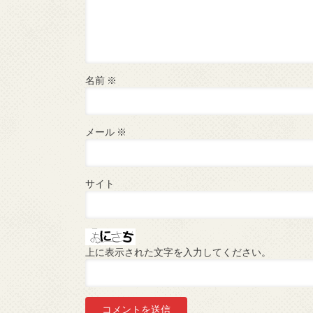
名前
※
メール
※
サイト
上に表示された文字を入力してください。