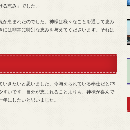
ける恵み」でした。
魂が恵まれたのでした。神様は様々なことを通して恵み
きには非常に特別な恵みを与えてくださいます。それは
。
ていきたいと思いました。今与えられている奉仕だとCS
やすいです。自分が恵まれることよりも、神様が喜んで
一年にしたいと思いました。