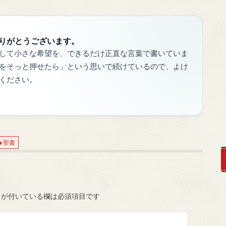
りがとうございます。
して小さな希望を、できるだけ正直な言葉で書いていま
をそっと押せたら」という思いで続けているので、よけ
ください。
聖書
が付いている欄は必須項目です