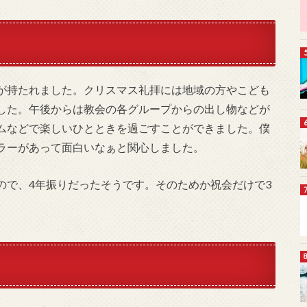
が持たれました。クリスマス礼拝には地域の方やこども
した。午後からは教会の各グループからの出し物などが
ムなどで楽しいひとときを過ごすことができました。僕
ラーがあって面白いなぁと関心しました。
ので、4年振りだったそうです。そのためか祝会だけで3