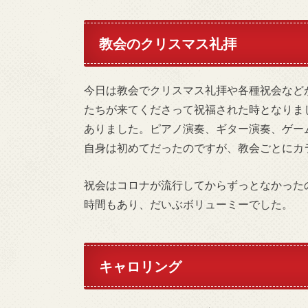
教会のクリスマス礼拝
今日は教会でクリスマス礼拝や各種祝会など
たちが来てくださって祝福された時となりま
ありました。ピアノ演奏、ギター演奏、ゲー
自身は初めてだったのですが、教会ごとにカ
祝会はコロナが流行してからずっとなかった
時間もあり、だいぶボリューミーでした。
キャロリング