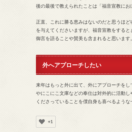
後の最後で教えられたことは「福音宣教にお
正直、これに勝る恵みはないのだと思うほど
を与えてくださいますが、福音宣教をすると
御言を語ることや賛美も含まれると思います
外へアプローチしたい
来年はもっと外に出て、外にアプローチをし
やにこにこ文庫などの奉仕は対外的に活動し
くださっていることを僕自身も喜べるような
+1