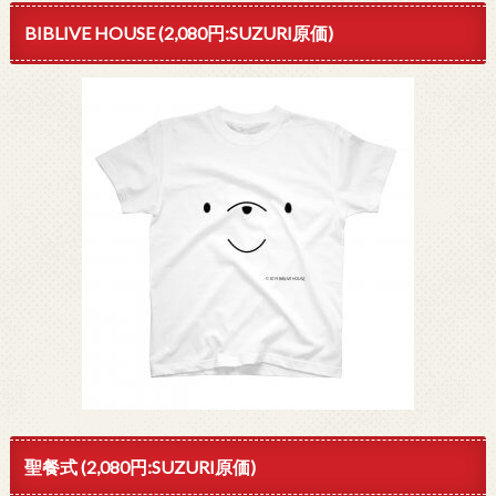
BIBLIVE HOUSE (2,080円:SUZURI原価)
聖餐式 (2,080円:SUZURI原価)