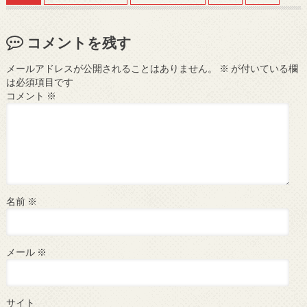
コメントを残す
メールアドレスが公開されることはありません。
※
が付いている欄
は必須項目です
コメント
※
名前
※
メール
※
サイト