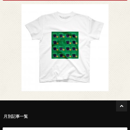
月別記事一覧