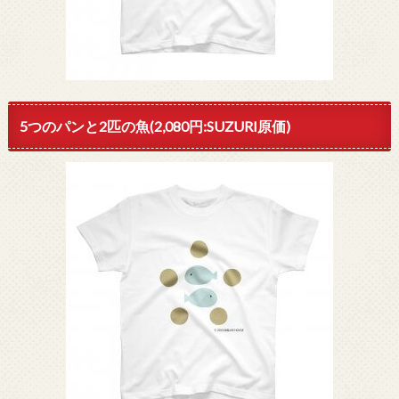
5つのパンと2匹の魚(2,080円:SUZURI原価)