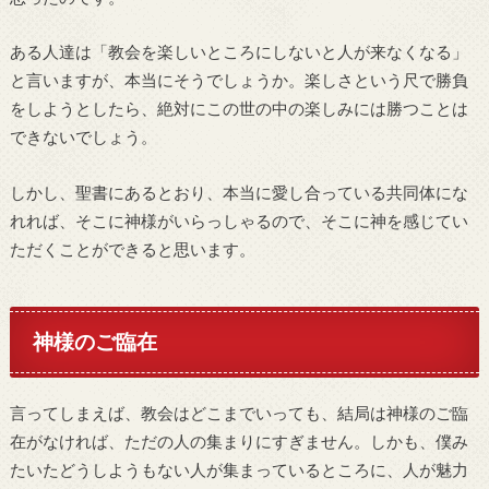
ある人達は「教会を楽しいところにしないと人が来なくなる」
と言いますが、本当にそうでしょうか。楽しさという尺で勝負
をしようとしたら、絶対にこの世の中の楽しみには勝つことは
できないでしょう。
しかし、聖書にあるとおり、本当に愛し合っている共同体にな
れれば、そこに神様がいらっしゃるので、そこに神を感じてい
ただくことができると思います。
神様のご臨在
言ってしまえば、教会はどこまでいっても、結局は神様のご臨
在がなければ、ただの人の集まりにすぎません。しかも、僕み
たいたどうしようもない人が集まっているところに、人が魅力