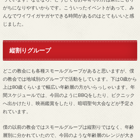
がちになりやすいからです。こういったイベントがあって、み
んなでワイワイガヤガヤできる時間があるのはとてもいいと感
じました。
縦割りグループ
どこの教会にも各種スモールグループがあると思いますが、僕
の教会では地域別のグループで活動をしています。下は0歳から
上は80歳くらいまで幅広い年齢層の方がいらっしゃいます。年
間スケジュールでは、今回のようにBBQをしたり、ピクニック
へ出かけたり、映画鑑賞をしたり、暗唱聖句大会などが予定さ
れています。
僕の以前の教会ではスモールグループは縦割りではなく、年齢
層別に分かれていたので、今回のような年齢層のレンジが大き