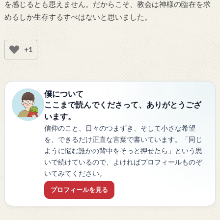
を感じるとも思えません。だからこそ、教会は神様の臨在を求
めるしか生存するすべはないと思いました。
+1
僕について
ここまで読んでくださって、ありがとうござ
います。
信仰のこと、日々のつまずき、そして小さな希望
を、できるだけ正直な言葉で書いています。「同じ
ように悩む誰かの背中をそっと押せたら」という思
いで続けているので、よければプロフィールものぞ
いてみてください。
プロフィールを見る