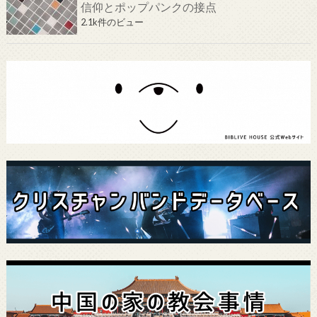
信仰とポップパンクの接点
2.1k件のビュー