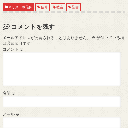
キリスト教信仰
信仰
教会
聖書
コメントを残す
メールアドレスが公開されることはありません。
※
が付いている欄
は必須項目です
コメント
※
名前
※
メール
※