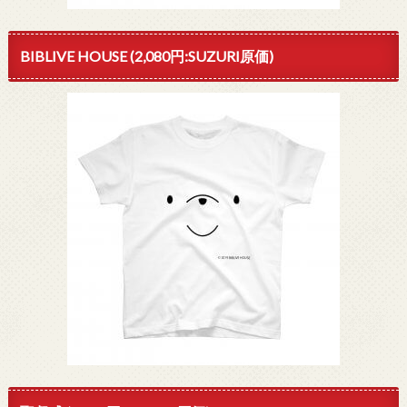
BIBLIVE HOUSE (2,080円:SUZURI原価)