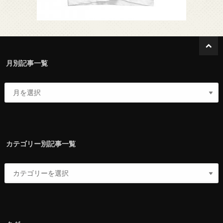
月別記事一覧
カテゴリー別記事一覧