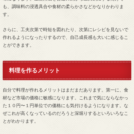
も、調味料の浸透具合や食材の柔らかさなどかなりかわりま
す。
さらに、工夫次第で時短を図れたり、次第にレシピを見ないで
作れるようになったりするので、自己成長感も大いに感じるこ
とができます。
料理を作るメリット
自分で料理が作れるメリットはまだまだあります。第一に、食
材など市場の価格に敏感になります。これまで気にならなかっ
た１０円〜１円単位での価格にも気付けるようになります。な
ぜこれが高くなっているのだろうと深堀りするといろいろなこ
とがわかります。