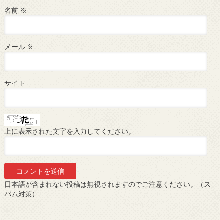
名前
※
メール
※
サイト
上に表示された文字を入力してください。
日本語が含まれない投稿は無視されますのでご注意ください。（ス
パム対策）