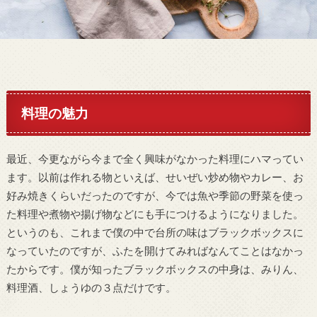
料理の魅力
最近、今更ながら今まで全く興味がなかった料理にハマってい
ます。以前は作れる物といえば、せいぜい炒め物やカレー、お
好み焼きくらいだったのですが、今では魚や季節の野菜を使っ
た料理や煮物や揚げ物などにも手につけるようになりました。
というのも、これまで僕の中で台所の味はブラックボックスに
なっていたのですが、ふたを開けてみればなんてことはなかっ
たからです。僕が知ったブラックボックスの中身は、みりん、
料理酒、しょうゆの３点だけです。