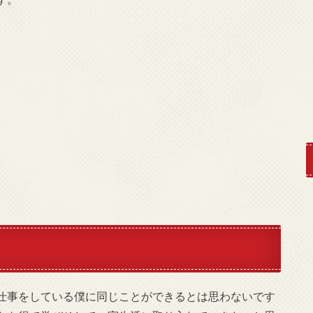
。
仕事をしている僕に同じことができるとは思わないです