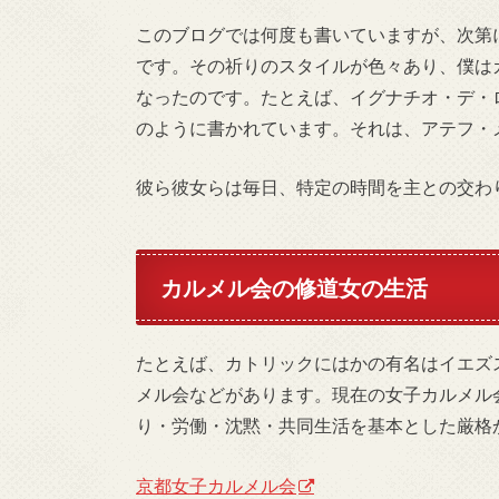
このブログでは何度も書いていますが、次第
です。その祈りのスタイルが色々あり、僕は
なったのです。たとえば、イグナチオ・デ・
のように書かれています。それは、アテフ・
彼ら彼女らは毎日、特定の時間を主との交わ
カルメル会の修道女の生活
たとえば、カトリックにはかの有名はイエズ
メル会などがあります。現在の女子カルメル
り・労働・沈黙・共同生活を基本とした厳格
京都女子カルメル会