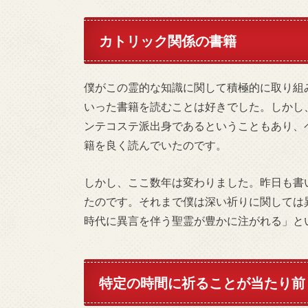
カトリック関係の書籍
僕がこの霊的な知識に関して積極的に取り組
いった書籍を読むことは好きでした。しかし
ンテコステ派出身であるということもあり、
籍を良く読んでいたのです。
しかし、ここ数年は変わりました。昨日も書
たのです。それまで僕は深い祈りに関しては
時代に異言を伴う聖霊が豊かに注がれる」と
特定の時間に祈ることが当たり前