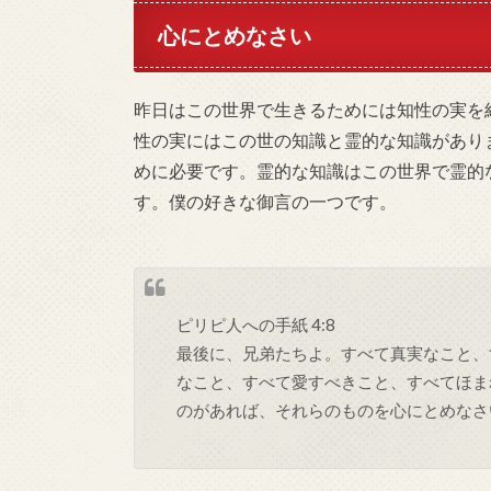
心にとめなさい
昨日はこの世界で生きるためには知性の実を
性の実にはこの世の知識と霊的な知識があり
めに必要です。霊的な知識はこの世界で霊的
す。僕の好きな御言の一つです。
ピリピ人への手紙 4:8
最後に、兄弟たちよ。すべて真実なこと、
なこと、すべて愛すべきこと、すべてほま
のがあれば、それらのものを心にとめなさ