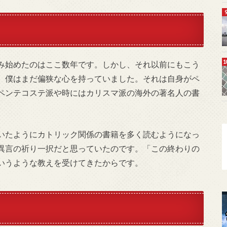
み始めたのはここ数年です。しかし、それ以前にもこう
、僕はまだ偏狭な心を持っていました。それは自身がペ
ペンテコステ派や時にはカリスマ派の海外の著名人の書
いたようにカトリック関係の書籍を多く読むようになっ
異言の祈り一択だと思っていたのです。「この終わりの
いうような教えを受けてきたからです。