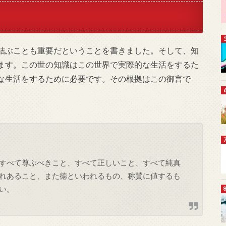
結ぶことも重要だということを書きました。そして、知
ます。この世の知識はこの世界で実際的な生活をするた
な生活をするために必要です。その根拠はこの御言で
すべて尊ぶべきこと、すべて正しいこと、すべて純真
れあること、また徳といわれるもの、称賛に値するも
い。