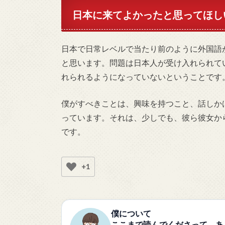
日本に来てよかったと思ってほし
日本で日常レベルで当たり前のように外国語
と思います。問題は日本人が受け入れられて
れられるようになっていないということです
僕がすべきことは、興味を持つこと、話しか
っています。それは、少しでも、彼ら彼女か
です。
+1
僕について
ここまで読んでくださって、あ