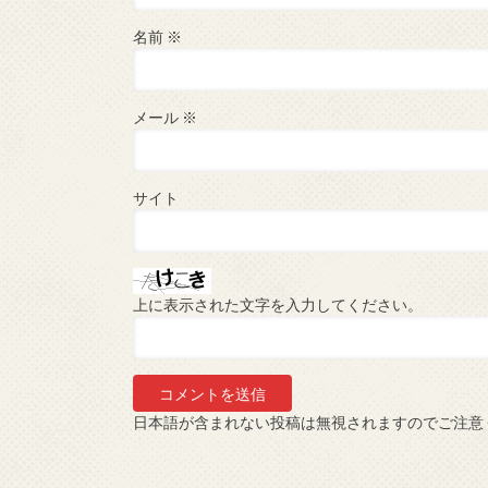
名前
※
メール
※
サイト
上に表示された文字を入力してください。
日本語が含まれない投稿は無視されますのでご注意