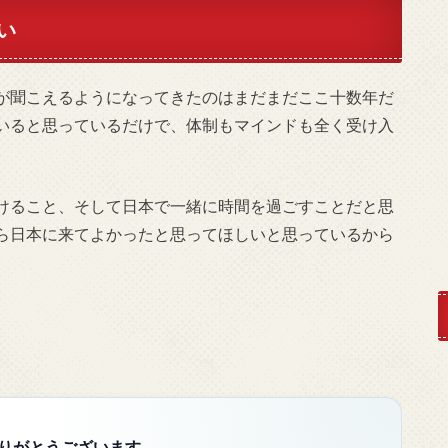
い
が聞こえるようになってきたのはまだまだここ十数年だ
いると思っているだけで、体制もマインドも全く受け入
。
けること、そして日本で一緒に時間を過ごすことだと思
ら日本に来てよかったと思ってほしいと思っているから
りがとうございます。