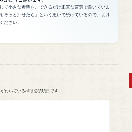
して小さな希望を、できるだけ正直な言葉で書いていま
をそっと押せたら」という思いで続けているので、よけ
ください。
が付いている欄は必須項目です