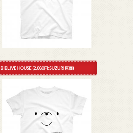
BIBLIVE HOUSE (2,080円:SUZURI原価)