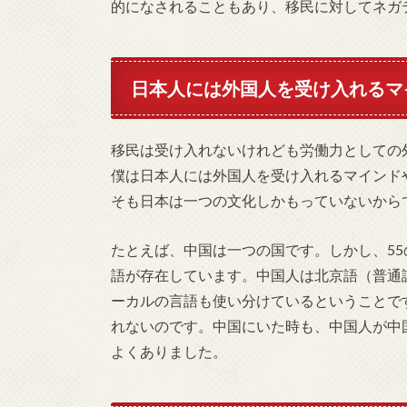
的になされることもあり、移民に対してネガ
日本人には外国人を受け入れるマ
移民は受け入れないけれども労働力としての
僕は日本人には外国人を受け入れるマインド
そも日本は一つの文化しかもっていないから
たとえば、中国は一つの国です。しかし、5
語が存在しています。中国人は北京語（普通
ーカルの言語も使い分けているということで
れないのです。中国にいた時も、中国人が中
よくありました。