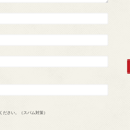
ください。（スパム対策）