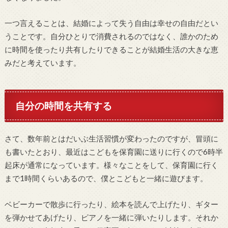
一つ言えることは、結婚によって失う自由は幸せの自由だとい
うことです。自分ひとりで消費されるのではなく、誰かのため
に時間を使ったり共有したりできることが結婚生活の大きな恵
みだと考えています。
自分の時間を共有する
さて、数年前とはだいぶ生活習慣が変わったのですが、冒頭に
も書いたとおり、最近はこどもを保育園に送りに行くので6時半
起床が通常になっています。様々なことをして、保育園に行く
まで1時間くらいあるので、僕とこどもと一緒に遊びます。
ベビーカーで散歩に行ったり、絵本を読んで上げたり、ギター
を弾かせてあげたり、ピアノを一緒に弾いたりします。それか