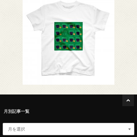
月別記事一覧