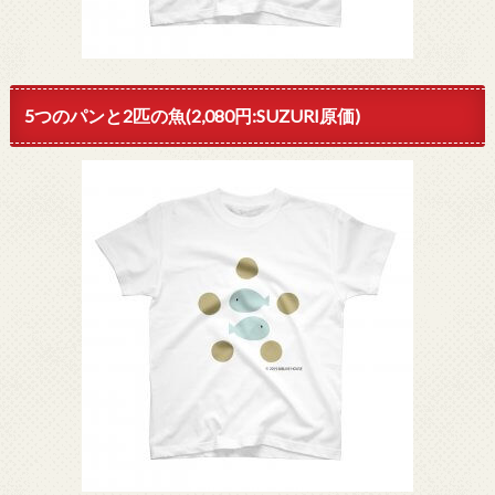
5つのパンと2匹の魚(2,080円:SUZURI原価)