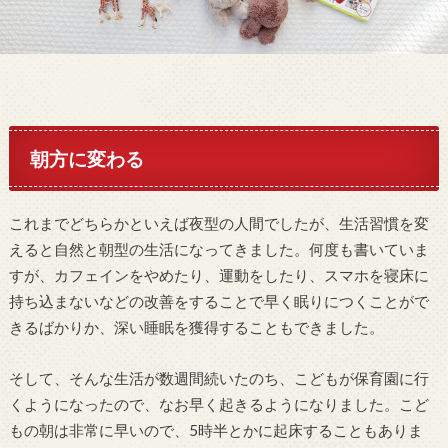
朝方に変わる
これまでどちらかといえば夜型の人間でしたが、生活習慣を変
えると自然と朝型の生活になってきました。何度も書いていま
すが、カフェインをやめたり、運動をしたり、スマホを寝床に
持ち込まないなどの改善をすることで早く眠りにつくことがで
きるばかりか、深い睡眠を獲得することもできました。
そして、そんな生活が数週間続いたのち、こどもが保育園に行
くようになったので、なお早く起きるようになりました。こど
もの朝は非常に早いので、5時半とかに起床することもありま