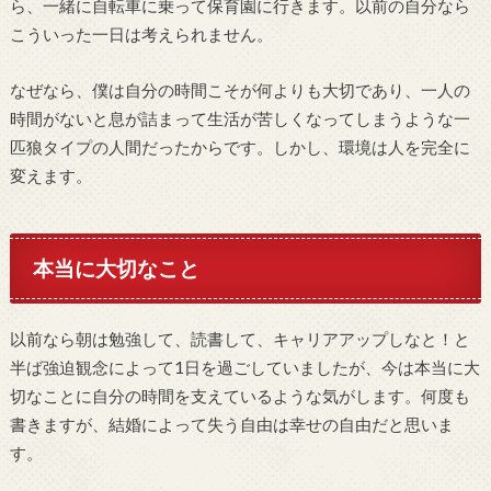
ら、一緒に自転車に乗って保育園に行きます。以前の自分なら
こういった一日は考えられません。
なぜなら、僕は自分の時間こそが何よりも大切であり、一人の
時間がないと息が詰まって生活が苦しくなってしまうような一
匹狼タイプの人間だったからです。しかし、環境は人を完全に
変えます。
本当に大切なこと
以前なら朝は勉強して、読書して、キャリアアップしなと！と
半ば強迫観念によって1日を過ごしていましたが、今は本当に大
切なことに自分の時間を支えているような気がします。何度も
書きますが、結婚によって失う自由は幸せの自由だと思いま
す。