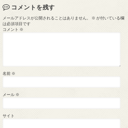
コメントを残す
メールアドレスが公開されることはありません。
※
が付いている欄
は必須項目です
コメント
※
名前
※
メール
※
サイト