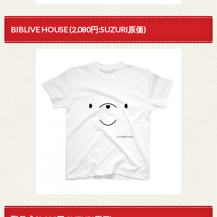
BIBLIVE HOUSE (2,080円:SUZURI原価)