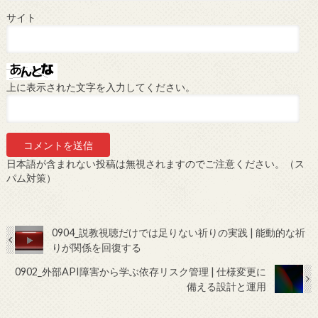
サイト
上に表示された文字を入力してください。
日本語が含まれない投稿は無視されますのでご注意ください。（ス
パム対策）
0904_説教視聴だけでは足りない祈りの実践 | 能動的な祈
りが関係を回復する
0902_外部API障害から学ぶ依存リスク管理 | 仕様変更に
備える設計と運用