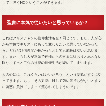
して、強くNOということができます。
聖書に本気で従いたいと思っているか？
これはクリスチャンの信仰生活も全く同じです。もし、人が心
から本気でキリストにあって変わりたいと思っていなかった
ら、どれだけ信仰歴が長かったとしても成長はないと思いま
す。また、もし人が本気で神様からの言葉に従おうと思わない
限り、ずっと二心の状態の信仰生活が続いてしまいます。
人の心には「これくらいはいいだろう」という妥協がすぐにや
ってきます。もし、その妥協に対して強い気持ちがないとすぐ
に誘惑に負けてしまって流されてしまうのです。