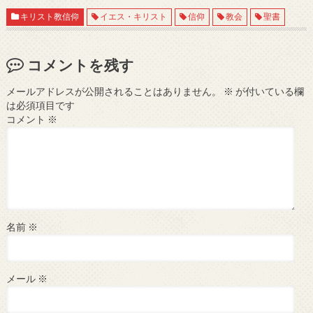
キリスト教信仰
イエス・キリスト
信仰
教会
聖書
コメントを残す
メールアドレスが公開されることはありません。
※
が付いている欄
は必須項目です
コメント
※
名前
※
メール
※