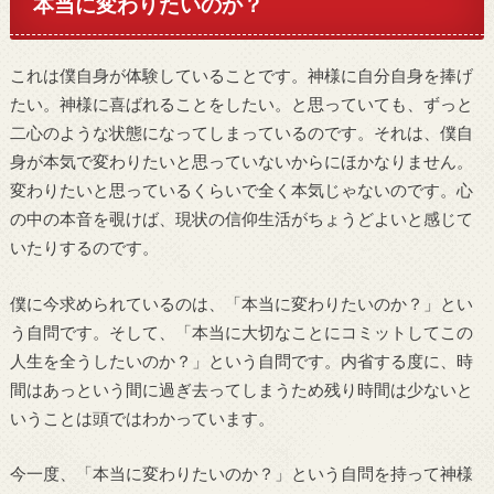
本当に変わりたいのか？
これは僕自身が体験していることです。神様に自分自身を捧げ
たい。神様に喜ばれることをしたい。と思っていても、ずっと
二心のような状態になってしまっているのです。それは、僕自
身が本気で変わりたいと思っていないからにほかなりません。
変わりたいと思っているくらいで全く本気じゃないのです。心
の中の本音を覗けば、現状の信仰生活がちょうどよいと感じて
いたりするのです。
僕に今求められているのは、「本当に変わりたいのか？」とい
う自問です。そして、「本当に大切なことにコミットしてこの
人生を全うしたいのか？」という自問です。内省する度に、時
間はあっという間に過ぎ去ってしまうため残り時間は少ないと
いうことは頭ではわかっています。
今一度、「本当に変わりたいのか？」という自問を持って神様