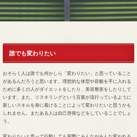
誰でも変わりたい
おそらく人は誰でも何かしら「変わりたい」と思っていること
があるんだろうと思います。理想的な体型や容貌を手に入れる
ために多くの人がダイエットをしたり、美容整形をしたりして
います。また、リスキリングという言葉が流行っているように
新しいスキルを身に着けることによって変わりたいと思うかも
しれません。またある人は自己啓発などをしていることでしょ
う。
変わりたいと思って行動しても実際にみんながみんな変われる