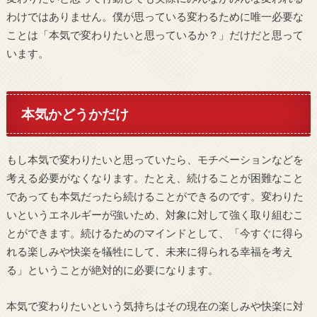
わけではありません。僕が思っている変わるために唯一必要な
ことは「本気で変わりたいと思っているか？」だけだと思って
います。
本気かどうかだけ
もし本気で変わりたいと思っていたら、モチベーションなどを
考える必要がなくなります。たとえ、続けることが困難なこと
であっても本気だったら続けることができるのです。変わりた
いというエネルギーが強いため、対象に対して強く取り組むこ
とができます。続けるためのマインドとして、「今すぐに得ら
れる楽しみや快楽を犠牲にして、未来に得られる幸福を考え
る」ということが絶対的に必要になります。
本気で変わりたいという気持ちはその現在の楽しみや快楽に対