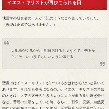
イエス・キリストが再びこられる日
地震学の研究者の一人が下記のようなこを言っていました。
（表現は正確ではありません。）
大地震がくるから、明日逃げるじゃなくて、来るか
らこそ、いつきてもいいように備える
聖書ではイエス・キリストがいつ来るかはわからないと書いて
あります。それでも参考になるのが、イエス・キリストの再臨
のときは、ノアの方舟のときのように人々が飲み食い嫁ぎ娶り
など、普通の生活をしている時。さらに、戦争、疫病、自然災
害などの前触れはあるようですが、必ず福音が全世界に伝わっ