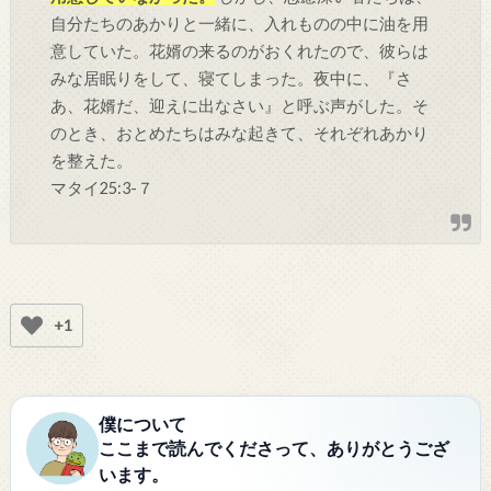
自分たちのあかりと一緒に、入れものの中に油を用
意していた。花婿の来るのがおくれたので、彼らは
みな居眠りをして、寝てしまった。夜中に、『さ
あ、花婿だ、迎えに出なさい』と呼ぶ声がした。そ
のとき、おとめたちはみな起きて、それぞれあかり
を整えた。
マタイ25:3-７
+1
僕について
ここまで読んでくださって、ありがとうござ
います。