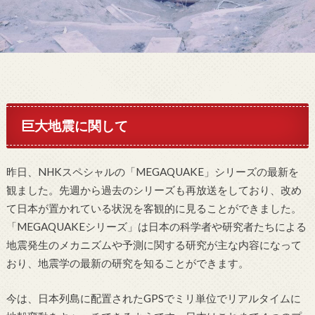
巨大地震に関して
昨日、NHKスペシャルの「MEGAQUAKE」シリーズの最新を
観ました。先週から過去のシリーズも再放送をしており、改め
て日本が置かれている状況を客観的に見ることができました。
「MEGAQUAKEシリーズ」は日本の科学者や研究者たちによる
地震発生のメカニズムや予測に関する研究が主な内容になって
おり、地震学の最新の研究を知ることができます。
今は、日本列島に配置されたGPSでミリ単位でリアルタイムに