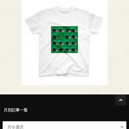
月別記事一覧