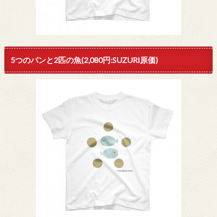
5つのパンと2匹の魚(2,080円:SUZURI原価)