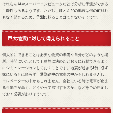
それらをAIやスーパーコンピュータなどで分析し予測ができる
可能性もあるようです。ただし、ほとんどの地震は何の前触れ
もなく起きるため、予測に頼ることはできないそうです。
巨大地震に対して備えられること
個人的にできることは必要な物資の準備や自分がどのような場
所、時間にいたとしても冷静に決めたとおりに行動できるよう
にシミュレーションしておくことです。地震が起きる時に必ず
家にいるとは限らず、通勤途中の電車の中かもしれませんし、
エレベーターの中かもしれません。会社にいる時は電車が止ま
る可能性が高く、どうやって帰宅するのか、などを予め想定し
ておく必要がありそうです。