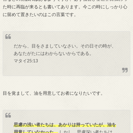
た時に再臨が来るとも書いてあります。今この時にしっかり心
に留めて置きたいのはこの言葉です。
だから、目をさましていなさい。その日その時が、
あなたがたにはわからないからである。
マタイ25:13
目を覚まして、油を用意してお者になりたいです。
思慮の浅い者たちは、あかりは持っていたが、油を
用意していなかった。
しかし、思慮深い者たちは、