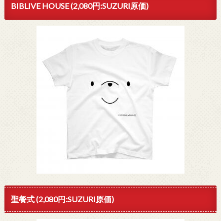
BIBLIVE HOUSE (2,080円:SUZURI原価)
聖餐式 (2,080円:SUZURI原価)