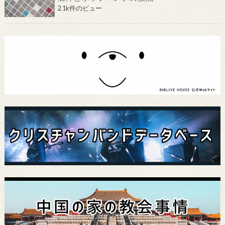
2.1k件のビュー