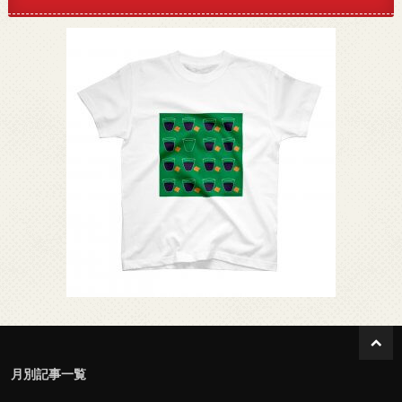
月別記事一覧