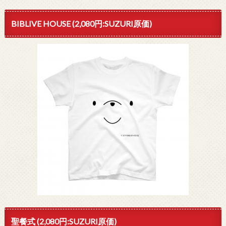
BIBLIVE HOUSE (2,080円:SUZURI原価)
聖餐式 (2,080円:SUZURI原価)