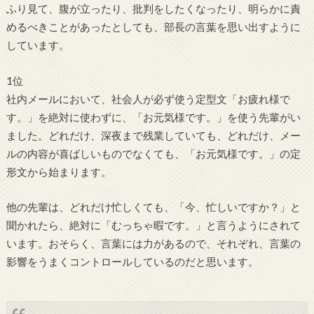
ふり見て、腹が立ったり、批判をしたくなったり、明らかに責
めるべきことがあったとしても、部長の言葉を思い出すように
しています。
1位
社内メールにおいて、社会人が必ず使う定型文「お疲れ様で
す。」を絶対に使わずに、「お元気様です。」を使う先輩がい
ました。どれだけ、深夜まで残業していても、どれだけ、メー
ルの内容が喜ばしいものでなくても、「お元気様です。」の定
形文から始まります。
他の先輩は、どれだけ忙しくても、「今、忙しいですか？」と
聞かれたら、絶対に「むっちゃ暇です。」と言うようにされて
います。おそらく、言葉には力があるので、それぞれ、言葉の
影響をうまくコントロールしているのだと思います。