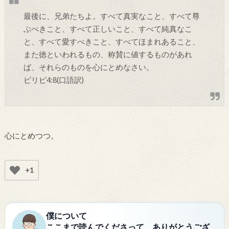
最後に、兄弟たちよ。すべて真実なこと、すべて尊
ぶべきこと、すべて正しいこと、すべて純真なこ
と、すべて愛すべきこと、すべてほまれあること、
また徳といわれるもの、称賛に値するものがあれ
ば、それらのものを心にとめなさい。
ピリピ4:8(口語訳)
心にとめつつ。
+1
僕について
ここまで読んでくださって、ありがとうござ