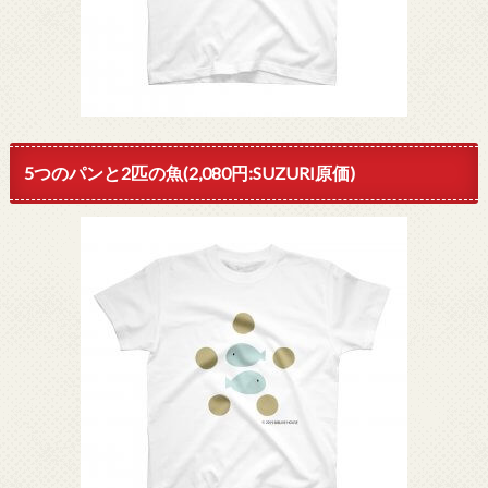
5つのパンと2匹の魚(2,080円:SUZURI原価)