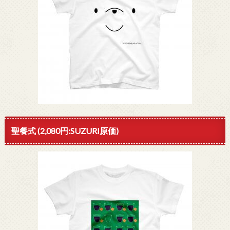
聖餐式 (2,080円:SUZURI原価)