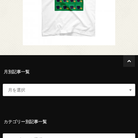
月別記事一覧
カテゴリー別記事一覧