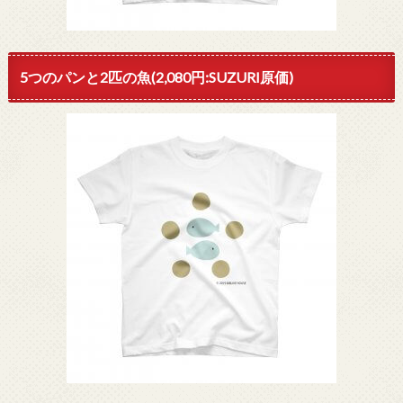
5つのパンと2匹の魚(2,080円:SUZURI原価)