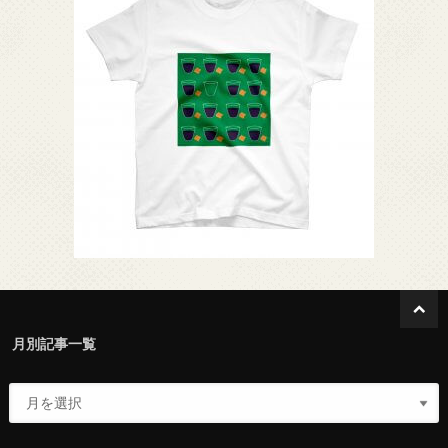
月別記事一覧