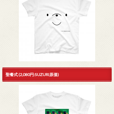
聖餐式 (2,080円:SUZURI原価)